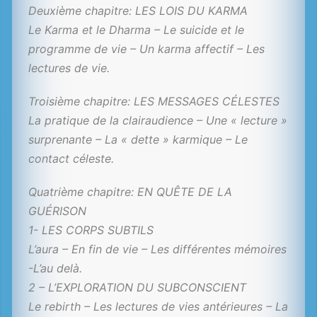
Deuxième chapitre: LES LOIS DU KARMA
Le Karma et le Dharma – Le suicide et le
programme de vie – Un karma affectif – Les
lectures de vie.
Troisième chapitre: LES MESSAGES CÉLESTES
La pratique de la clairaudience – Une « lecture »
surprenante – La « dette » karmique – Le
contact céleste.
Quatrième chapitre: EN QUÊTE DE LA
GUÉRISON
1- LES CORPS SUBTILS
L’aura – En fin de vie – Les différentes mémoires
-L’au delà.
2 – L’EXPLORATION DU SUBCONSCIENT
Le rebirth – Les lectures de vies antérieures – La