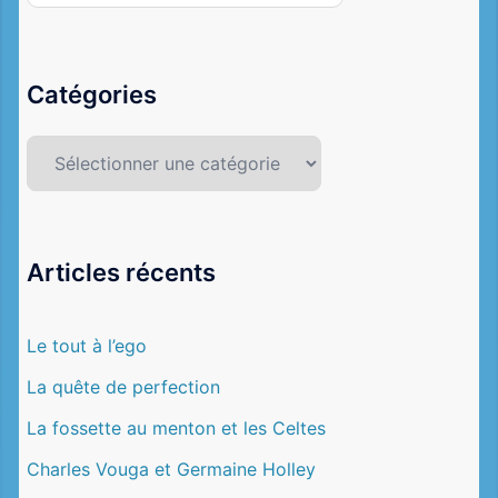
Catégories
Catégories
Articles récents
Le tout à l’ego
La quête de perfection
La fossette au menton et les Celtes
Charles Vouga et Germaine Holley