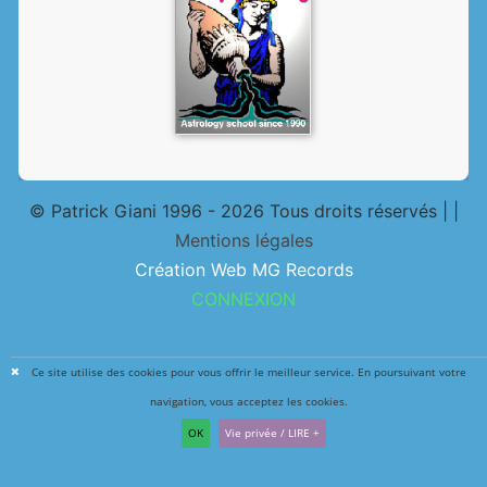
© Patrick Giani 1996 - 2026 Tous droits réservés | |
Mentions légales
Création Web MG Records
CONNEXION
Ce site utilise des cookies pour vous offrir le meilleur service. En poursuivant votre
navigation, vous acceptez les cookies.
OK
Vie privée / LIRE +