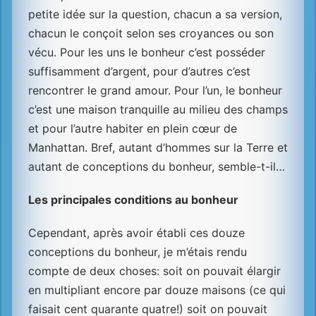
petite idée sur la question, chacun a sa version,
chacun le conçoit selon ses croyances ou son
vécu. Pour les uns le bonheur c’est posséder
suffisamment d’argent, pour d’autres c’est
rencontrer le grand amour. Pour l’un, le bonheur
c’est une maison tranquille au milieu des champs
et pour l’autre habiter en plein cœur de
Manhattan. Bref, autant d’hommes sur la Terre et
autant de conceptions du bonheur, semble-t-il…
Les principales conditions au bonheur
Cependant, après avoir établi ces douze
conceptions du bonheur, je m’étais rendu
compte de deux choses: soit on pouvait élargir
en multipliant encore par douze maisons (ce qui
faisait cent quarante quatre!) soit on pouvait