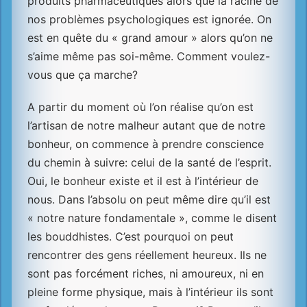
produits pharmaceutiques alors que la racine de
nos problèmes psychologiques est ignorée. On
est en quête du « grand amour » alors qu’on ne
s’aime même pas soi-même. Comment voulez-
vous que ça marche?
A partir du moment où l’on réalise qu’on est
l’artisan de notre malheur autant que de notre
bonheur, on commence à prendre conscience
du chemin à suivre: celui de la santé de l’esprit.
Oui, le bonheur existe et il est à l’intérieur de
nous. Dans l’absolu on peut même dire qu’il est
« notre nature fondamentale », comme le disent
les bouddhistes. C’est pourquoi on peut
rencontrer des gens réellement heureux. Ils ne
sont pas forcément riches, ni amoureux, ni en
pleine forme physique, mais à l’intérieur ils sont