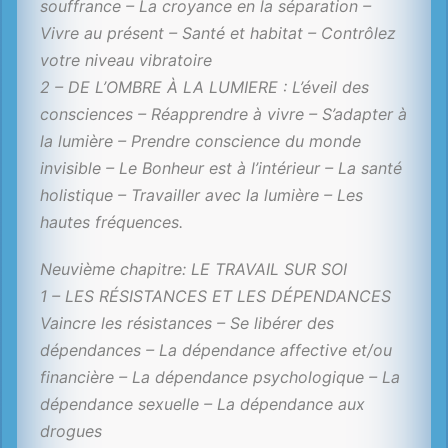
souffrance – La croyance en la séparation –
Vivre au présent – Santé et habitat – Contrôlez
votre niveau vibratoire
2 – DE L’OMBRE À LA LUMIERE : L’éveil des
consciences – Réapprendre à vivre – S’adapter à
la lumière – Prendre conscience du monde
invisible – Le Bonheur est à l’intérieur – La santé
holistique – Travailler avec la lumière – Les
hautes fréquences.
Neuvième chapitre: LE TRAVAIL SUR SOI
1 – LES RÉSISTANCES ET LES DÉPENDANCES
Vaincre les résistances – Se libérer des
dépendances – La dépendance affective et/ou
financière – La dépendance psychologique – La
dépendance sexuelle – La dépendance aux
drogues