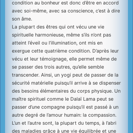
condition au bonheur est donc d’être en accord
avec soi-même, avec sa conscience, c’est à dire
son âme.
La plupart des êtres qui ont vécu une vie
spirituelle harmonieuse, même s’ils n’ont pas
atteint l’éveil ou l’illumination, ont mis en
exergue cette quatrième condition. D’après leur
vécu et leur témoignage, elle permet même de
se passer des trois autres, qu’elle semble
transcender. Ainsi, un yogi peut de passer de la
sécurité matérielle puisqu’il arrive à se dispenser
des besoins élémentaires du corps physique. Un
maître spirituel comme le Dalaï Lama peut se
passer d’une compagne puisqu’il est passé à un
autre degré de l’amour humain: la compassion.
L’un et l’autre sont, la plupart du temps, à l’abri
des maladies grâce à une vie équilibrée et une