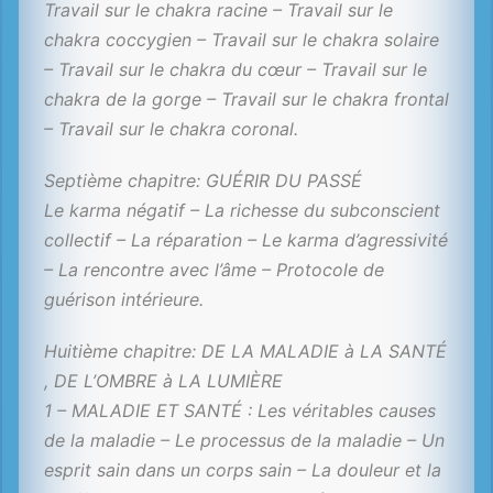
Travail sur le chakra racine – Travail sur le
chakra coccygien – Travail sur le chakra solaire
– Travail sur le chakra du cœur – Travail sur le
chakra de la gorge – Travail sur le chakra frontal
– Travail sur le chakra coronal.
Septième chapitre: GUÉRIR DU PASSÉ
Le karma négatif – La richesse du subconscient
collectif – La réparation – Le karma d’agressivité
– La rencontre avec l’âme – Protocole de
guérison intérieure.
Huitième chapitre: DE LA MALADIE à LA SANTÉ
, DE L’OMBRE à LA LUMIÈRE
1 – MALADIE ET SANTÉ : Les véritables causes
de la maladie – Le processus de la maladie – Un
esprit sain dans un corps sain – La douleur et la