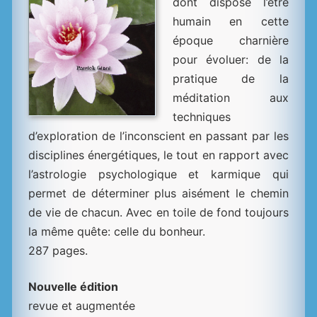
dont dispose l’être
humain en cette
époque charnière
pour évoluer: de la
pratique de la
méditation aux
techniques
d’exploration de l’inconscient en passant par les
disciplines énergétiques, le tout en rapport avec
l’astrologie psychologique et karmique qui
permet de déterminer plus aisément le chemin
de vie de chacun. Avec en toile de fond toujours
la même quête: celle du bonheur.
287 pages.
Nouvelle édition
revue et augmentée