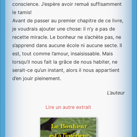
conscience. J’espère avoir remué suffisamment
le tamis!
Avant de passer au premier chapitre de ce livre,
je voudrais ajouter une chose: il n’y a pas de
recette miracle. Le bonheur ne s’achète pas, ne
s’apprend dans aucune école ni aucune secte. Il
est, tout comme l’amour, insaisissable. Mais
lorsqu’il nous fait la grâce de nous habiter, ne
serait-ce qu’un instant, alors il nous appartient
d’en jouir pleinement.
L’auteur
Lire un autre extrait