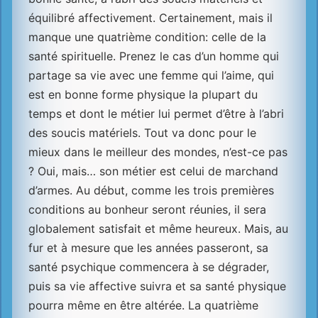
équilibré affectivement. Certainement, mais il
manque une quatrième condition: celle de la
santé spirituelle. Prenez le cas d’un homme qui
partage sa vie avec une femme qui l’aime, qui
est en bonne forme physique la plupart du
temps et dont le métier lui permet d’être à l’abri
des soucis matériels. Tout va donc pour le
mieux dans le meilleur des mondes, n’est-ce pas
? Oui, mais… son métier est celui de marchand
d’armes. Au début, comme les trois premières
conditions au bonheur seront réunies, il sera
globalement satisfait et même heureux. Mais, au
fur et à mesure que les années passeront, sa
santé psychique commencera à se dégrader,
puis sa vie affective suivra et sa santé physique
pourra même en être altérée. La quatrième