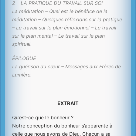
2 – LA PRATIQUE DU TRAVAIL SUR SOI
La méditation – Quel est le bénéfice de la
méditation – Quelques réflexions sur la pratique
– Le travail sur le plan émotionnel – Le travail
sur le plan mental – Le travail sur le plan
spirituel.
ÉPILOGUE
La guérison du cœur – Messages aux Frères de
Lumière.
EXTRAIT
Qu’est-ce que le bonheur ?
Notre conception du bonheur s’apparente à
celle que nous avons de Dieu. Chacun a sa