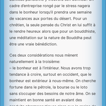
cadre d’entreprise rongé par le stress nagera
dans le bonheur lorsqu’il prendra une semaine
de vacances aux portes du désert. Pour un
chrétien, la seule pensée du Christ en lui suffit à
le rendre heureux alors que pour un bouddhiste,
une méditation sur la nature de Bouddha peut
être une vraie bénédiction.
Ces deux considérations nous mènent
naturellement à la troisième:
– le bonheur est à l’intérieur. Nous avons trop
tendance à croire, surtout en occident, que le
bonheur est extérieur à nous-même. On cherche
fortune dans le pétrole, la bourse ou le loto
sans s’occuper des besoins de notre âme. On se
maintient en bonne santé en avalant des