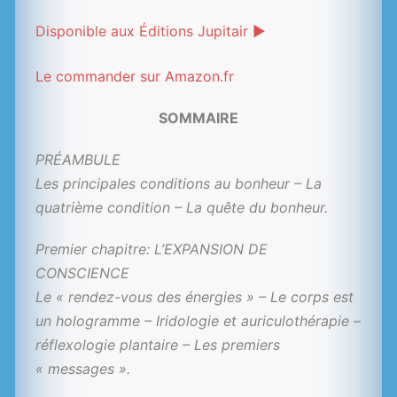
Disponible aux Éditions Jupitair ►
Le commander sur Amazon.fr
SOMMAIRE
PRÉAMBULE
Les principales conditions au bonheur – La
quatrième condition – La quête du bonheur.
Premier chapitre: L’EXPANSION DE
CONSCIENCE
Le « rendez-vous des énergies » – Le corps est
un hologramme – Iridologie et auriculothérapie –
réflexologie plantaire – Les premiers
« messages ».