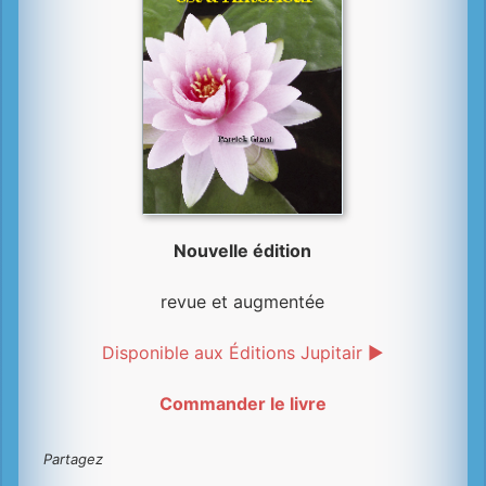
Nouvelle édition
revue et augmentée
Disponible aux Éditions Jupitair ►
Commander le livre
Partagez