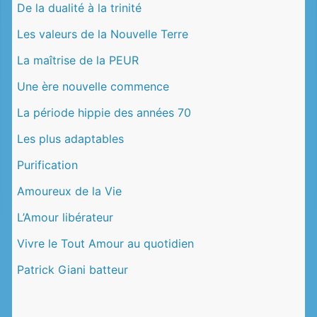
De la dualité à la trinité
Les valeurs de la Nouvelle Terre
La maîtrise de la PEUR
Une ère nouvelle commence
La période hippie des années 70
Les plus adaptables
Purification
Amoureux de la Vie
L’Amour libérateur
Vivre le Tout Amour au quotidien
Patrick Giani batteur