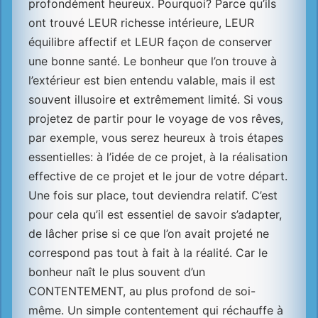
profondément heureux. Pourquoi? Parce qu’ils
ont trouvé LEUR richesse intérieure, LEUR
équilibre affectif et LEUR façon de conserver
une bonne santé. Le bonheur que l’on trouve à
l’extérieur est bien entendu valable, mais il est
souvent illusoire et extrêmement limité. Si vous
projetez de partir pour le voyage de vos rêves,
par exemple, vous serez heureux à trois étapes
essentielles: à l’idée de ce projet, à la réalisation
effective de ce projet et le jour de votre départ.
Une fois sur place, tout deviendra relatif. C’est
pour cela qu’il est essentiel de savoir s’adapter,
de lâcher prise si ce que l’on avait projeté ne
correspond pas tout à fait à la réalité. Car le
bonheur naît le plus souvent d’un
CONTENTEMENT, au plus profond de soi-
même. Un simple contentement qui réchauffe à