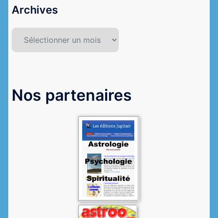
Archives
Archives
Nos partenaires