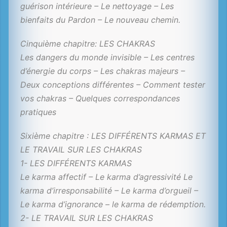
guérison intérieure – Le nettoyage – Les
bienfaits du Pardon – Le nouveau chemin.
Cinquième chapitre: LES CHAKRAS
Les dangers du monde invisible – Les centres
d’énergie du corps – Les chakras majeurs –
Deux conceptions différentes – Comment tester
vos chakras – Quelques correspondances
pratiques
Sixième chapitre : LES DIFFÉRENTS KARMAS ET
LE TRAVAIL SUR LES CHAKRAS
1- LES DIFFÉRENTS KARMAS
Le karma affectif – Le karma d’agressivité Le
karma d’irresponsabilité – Le karma d’orgueil –
Le karma d’ignorance – le karma de rédemption.
2- LE TRAVAIL SUR LES CHAKRAS