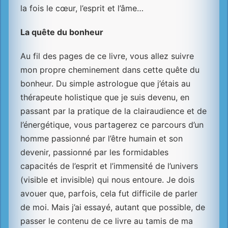
la fois le cœur, l’esprit et l’âme…
La quête du bonheur
Au fil des pages de ce livre, vous allez suivre
mon propre cheminement dans cette quête du
bonheur. Du simple astrologue que j’étais au
thérapeute holistique que je suis devenu, en
passant par la pratique de la clairaudience et de
l’énergétique, vous partagerez ce parcours d’un
homme passionné par l’être humain et son
devenir, passionné par les formidables
capacités de l’esprit et l’immensité de l’univers
(visible et invisible) qui nous entoure. Je dois
avouer que, parfois, cela fut difficile de parler
de moi. Mais j’ai essayé, autant que possible, de
passer le contenu de ce livre au tamis de ma