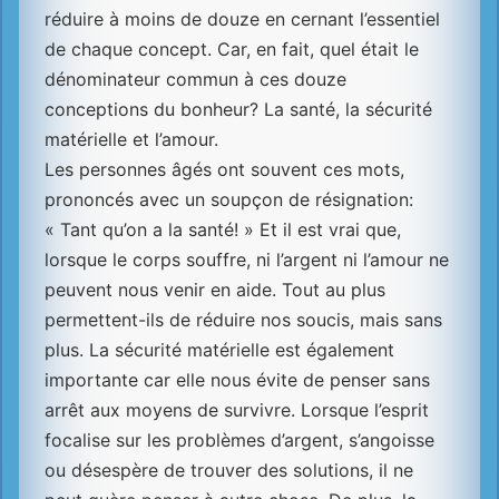
réduire à moins de douze en cernant l’essentiel
de chaque concept. Car, en fait, quel était le
dénominateur commun à ces douze
conceptions du bonheur? La santé, la sécurité
matérielle et l’amour.
Les personnes âgés ont souvent ces mots,
prononcés avec un soupçon de résignation:
« Tant qu’on a la santé! » Et il est vrai que,
lorsque le corps souffre, ni l’argent ni l’amour ne
peuvent nous venir en aide. Tout au plus
permettent-ils de réduire nos soucis, mais sans
plus. La sécurité matérielle est également
importante car elle nous évite de penser sans
arrêt aux moyens de survivre. Lorsque l’esprit
focalise sur les problèmes d’argent, s’angoisse
ou désespère de trouver des solutions, il ne